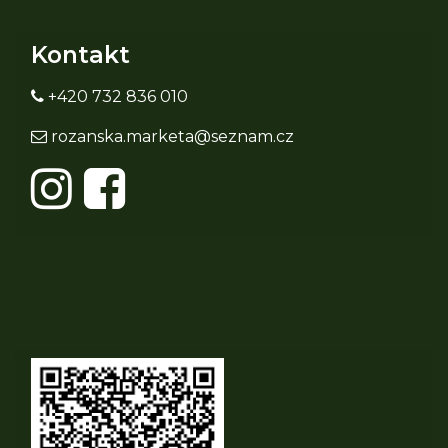
Kontakt
+420 732 836 010
rozanska.marketa@seznam.cz